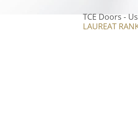
TCE Doors - Us
LAUREAT RANK