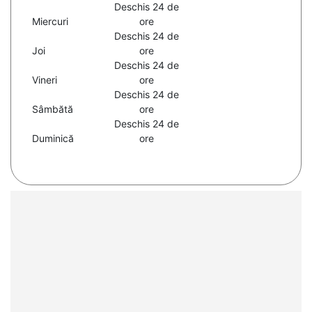
Deschis 24 de
Miercuri
ore
Deschis 24 de
Joi
ore
Deschis 24 de
Vineri
ore
Deschis 24 de
Sâmbătă
ore
Deschis 24 de
Duminică
ore