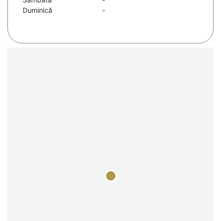
Duminică
-