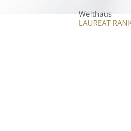
Welthaus
LAUREAT RANK