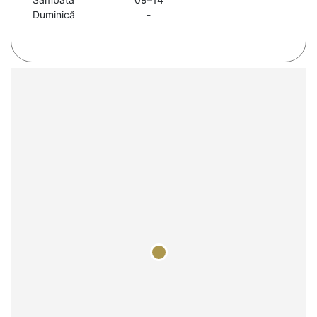
Duminică
-