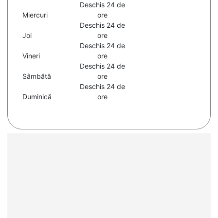
Deschis 24 de
Miercuri
ore
Deschis 24 de
Joi
ore
Deschis 24 de
Vineri
ore
Deschis 24 de
Sâmbătă
ore
Deschis 24 de
Duminică
ore