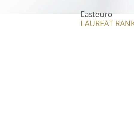
Easteuro
LAUREAT RANK