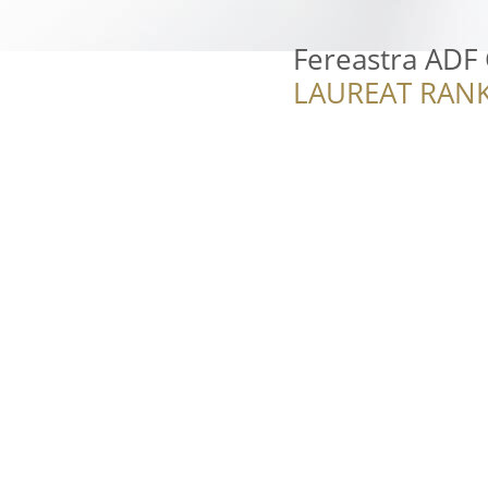
Fereastra ADF 
LAUREAT RANK