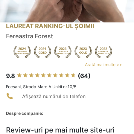
LAUREAT RANKING-UL ȘOIMII
Fereastra Forest
Arată mai multe >>
9.8
(64)
Focşani, Strada Mare A Unirii nr.10/5
Afișează numărul de telefon
Despre companie:
Review-uri pe mai multe site-uri