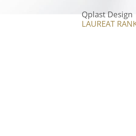
Qplast Design
LAUREAT RANK