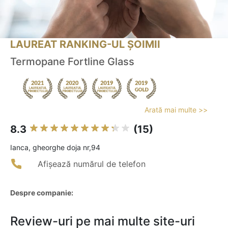
LAUREAT RANKING-UL ȘOIMII
Termopane Fortline Glass
Arată mai multe >>
8.3
(15)
Ianca, gheorghe doja nr,94
Afișează numărul de telefon
Despre companie:
Review-uri pe mai multe site-uri