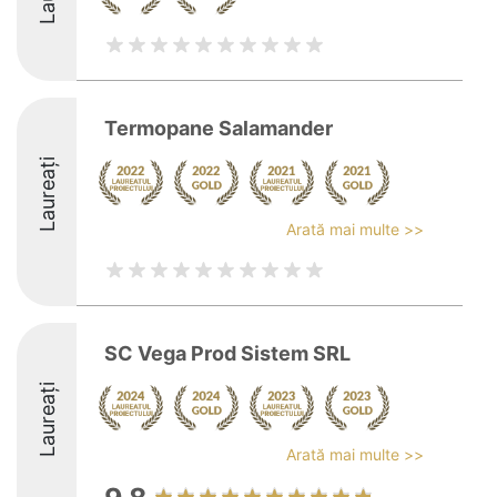
Termopane Salamander
Laureați
Arată mai multe >>
SC Vega Prod Sistem SRL
Laureați
Arată mai multe >>